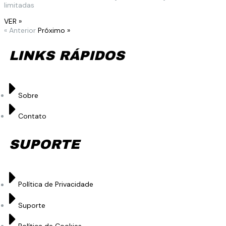
limitadas
VER »
« Anterior
Próximo »
LINKS RÁPIDOS
Sobre
Contato
SUPORTE
Política de Privacidade
Suporte