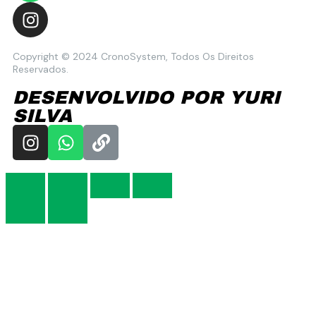
Copyright © 2024 CronoSystem, Todos Os Direitos
Reservados.
DESENVOLVIDO POR YURI
SILVA