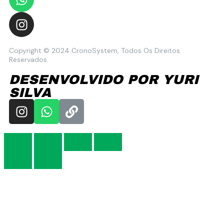
Copyright © 2024 CronoSystem, Todos Os Direitos
Reservados.
DESENVOLVIDO POR YURI
SILVA