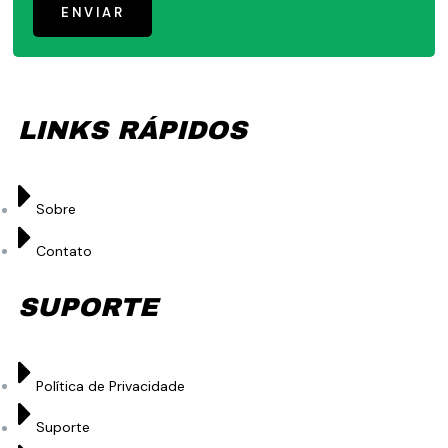
ENVIAR
LINKS RÁPIDOS
Sobre
Contato
SUPORTE
Política de Privacidade
Suporte