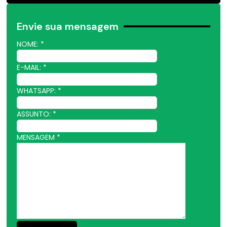
Envie sua mensagem
NOME:
*
E-MAIL:
*
WHATSAPP:
*
ASSUNTO:
*
MENSAGEM
*