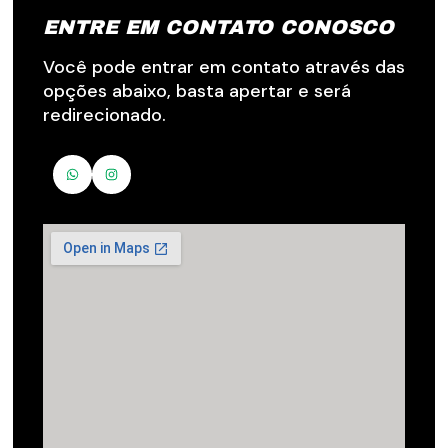
ENTRE EM CONTATO CONOSCO
Você pode entrar em contato através das
opções abaixo, basta apertar e será
redirecionado.