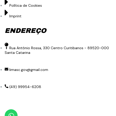
Política de Cookies
Imprint
ENDEREÇO
Rua Antônio Rossa, 330 Centro Curitibanos - 89520-000
Santa Catarina
limasc.gov@gmail.com
(49) 99954-6208