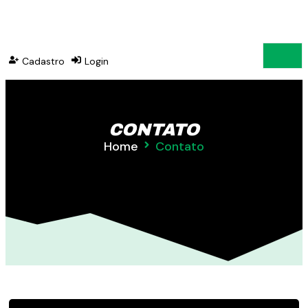
Cadastro
Login
CONTATO
Home
Contato